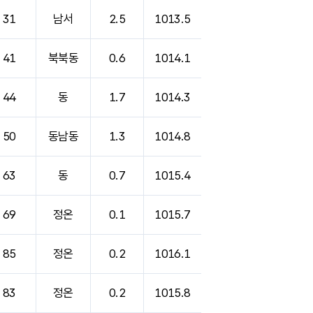
31
남서
2.5
1013.5
41
북북동
0.6
1014.1
44
동
1.7
1014.3
50
동남동
1.3
1014.8
63
동
0.7
1015.4
69
정온
0.1
1015.7
85
정온
0.2
1016.1
83
정온
0.2
1015.8