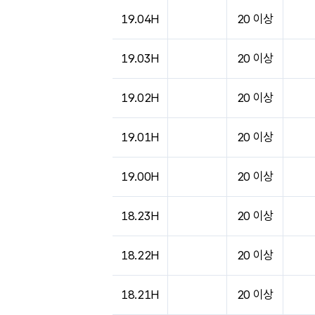
19.04H
20 이상
19.03H
20 이상
19.02H
20 이상
19.01H
20 이상
19.00H
20 이상
18.23H
20 이상
18.22H
20 이상
18.21H
20 이상