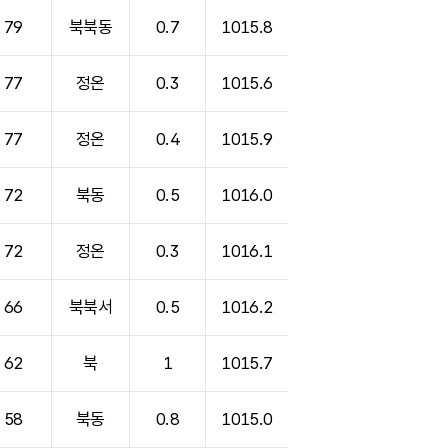
79
북북동
0.7
1015.8
77
정온
0.3
1015.6
77
정온
0.4
1015.9
72
북동
0.5
1016.0
72
정온
0.3
1016.1
66
북북서
0.5
1016.2
62
북
1
1015.7
58
북동
0.8
1015.0