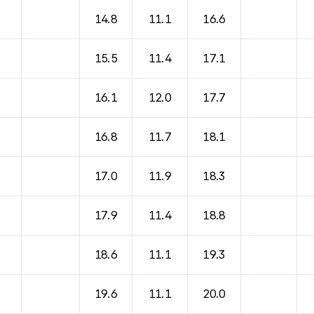
14.8
11.1
16.6
15.5
11.4
17.1
16.1
12.0
17.7
16.8
11.7
18.1
17.0
11.9
18.3
17.9
11.4
18.8
18.6
11.1
19.3
19.6
11.1
20.0