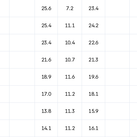
바람, 기압등을 안내한 표입니다.
25.6
7.2
23.4
25.4
11.1
24.2
23.4
10.4
22.6
21.6
10.7
21.3
18.9
11.6
19.6
17.0
11.2
18.1
13.8
11.3
15.9
14.1
11.2
16.1