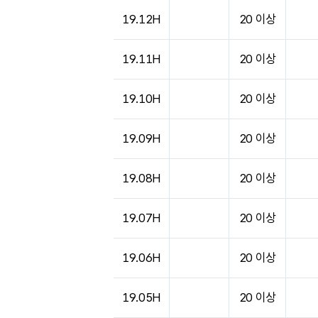
도시별 기상실황표로 지점, 날씨, 기온, 강수, 
19.12H
20 이상
19.11H
20 이상
19.10H
20 이상
19.09H
20 이상
19.08H
20 이상
19.07H
20 이상
19.06H
20 이상
19.05H
20 이상