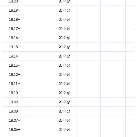
18.20H
20 이상
2
18.19H
20 이상
2
18.18H
20 이상
3
18.17H
20 이상
3
18.16H
20 이상
3
18.15H
20 이상
3
18.14H
20 이상
3
18.13H
20 이상
3
18.12H
20 이상
3
18.11H
20 이상
2
18.10H
20 이상
2
18.09H
20 이상
2
18.08H
20 이상
2
18.07H
20 이상
1
18.06H
20 이상
1