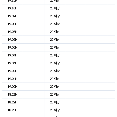
19.11H
20 이상
2
19.10H
20 이상
2
19.09H
20 이상
2
19.08H
20 이상
2
19.07H
20 이상
1
19.06H
20 이상
1
19.05H
20 이상
1
19.04H
20 이상
1
19.03H
20 이상
1
19.02H
20 이상
1
19.01H
20 이상
1
19.00H
20 이상
2
18.23H
20 이상
2
18.22H
20 이상
2
18.21H
20 이상
2