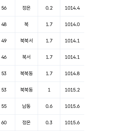
56
정온
0.2
1014.4
48
북
1.7
1014.0
49
북북서
1.7
1014.1
46
북서
1.7
1014.1
53
북북동
1.7
1014.8
53
북북동
1
1015.2
55
남동
0.6
1015.6
60
정온
0.3
1015.6