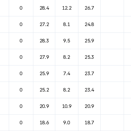
바람, 기압등을 안내한 표입니다.
0
28.4
12.2
26.7
0
27.2
8.1
24.8
0
28.3
9.5
25.9
0
27.9
8.2
25.3
0
25.9
7.4
23.7
0
25.2
8.2
23.4
0
20.9
10.9
20.9
0
18.6
9.0
18.7