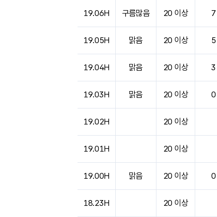
19.06H
구름많음
20 이상
7
19.05H
맑음
20 이상
5
19.04H
맑음
20 이상
3
19.03H
맑음
20 이상
0
19.02H
20 이상
19.01H
20 이상
19.00H
맑음
20 이상
0
18.23H
20 이상