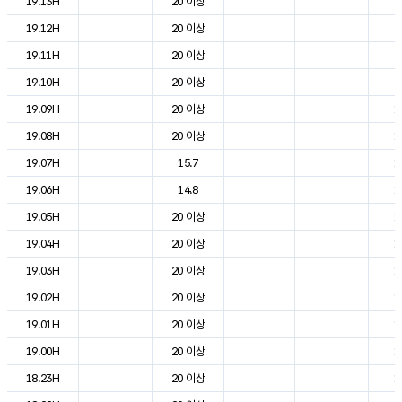
19.13H
20 이상
2
19.12H
20 이상
2
19.11H
20 이상
2
19.10H
20 이상
2
19.09H
20 이상
1
19.08H
20 이상
1
19.07H
15.7
1
19.06H
14.8
1
19.05H
20 이상
1
19.04H
20 이상
1
19.03H
20 이상
1
19.02H
20 이상
1
19.01H
20 이상
1
19.00H
20 이상
1
18.23H
20 이상
1