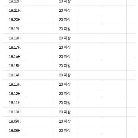
18.22H
20 이상
1
18.21H
20 이상
2
18.20H
20 이상
2
18.19H
20 이상
2
18.18H
20 이상
2
18.17H
20 이상
2
18.16H
20 이상
3
18.15H
20 이상
3
18.14H
20 이상
3
18.13H
20 이상
2
18.12H
20 이상
2
18.11H
20 이상
2
18.10H
20 이상
2
18.09H
20 이상
2
18.08H
20 이상
1