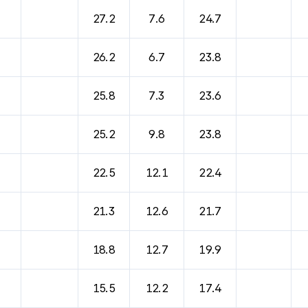
바람, 기압등을 안내한 표입니다.
27.2
7.6
24.7
26.2
6.7
23.8
25.8
7.3
23.6
25.2
9.8
23.8
22.5
12.1
22.4
21.3
12.6
21.7
18.8
12.7
19.9
15.5
12.2
17.4