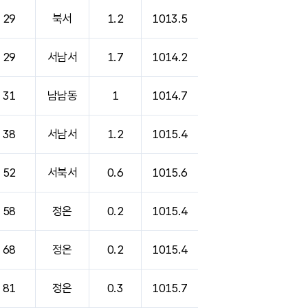
29
북서
1.2
1013.5
29
서남서
1.7
1014.2
31
남남동
1
1014.7
38
서남서
1.2
1015.4
52
서북서
0.6
1015.6
58
정온
0.2
1015.4
68
정온
0.2
1015.4
81
정온
0.3
1015.7