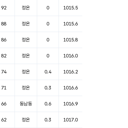
92
정온
0
1015.5
88
정온
0
1015.6
86
정온
0
1015.8
82
정온
0
1016.0
74
정온
0.4
1016.2
71
정온
0.3
1016.6
66
동남동
0.6
1016.9
62
정온
0.3
1017.0