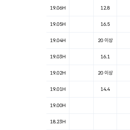
19.06H
12.8
19.05H
16.5
19.04H
20 이상
19.03H
16.1
19.02H
20 이상
19.01H
14.4
19.00H
18.23H