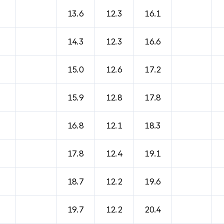
13.6
12.3
16.1
14.3
12.3
16.6
15.0
12.6
17.2
15.9
12.8
17.8
16.8
12.1
18.3
17.8
12.4
19.1
18.7
12.2
19.6
19.7
12.2
20.4