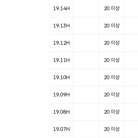
도시별 기상실황표로 지점, 날씨, 기온, 강수, 
19.14H
20 이상
19.13H
20 이상
19.12H
20 이상
19.11H
20 이상
19.10H
20 이상
19.09H
20 이상
19.08H
20 이상
19.07H
20 이상