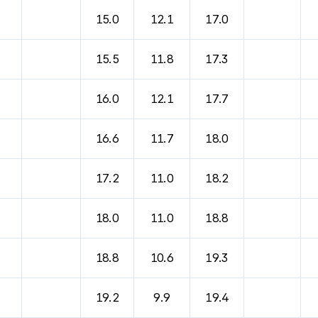
15.0
12.1
17.0
15.5
11.8
17.3
16.0
12.1
17.7
16.6
11.7
18.0
17.2
11.0
18.2
18.0
11.0
18.8
18.8
10.6
19.3
19.2
9.9
19.4