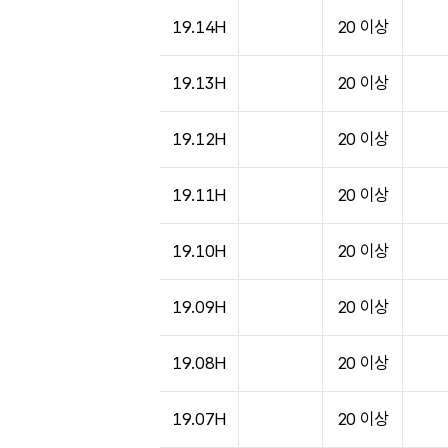
도시별 기상실황표로 지점, 날씨, 기온, 강수, 
19.14H
20 이상
19.13H
20 이상
19.12H
20 이상
19.11H
20 이상
19.10H
20 이상
19.09H
20 이상
19.08H
20 이상
19.07H
20 이상