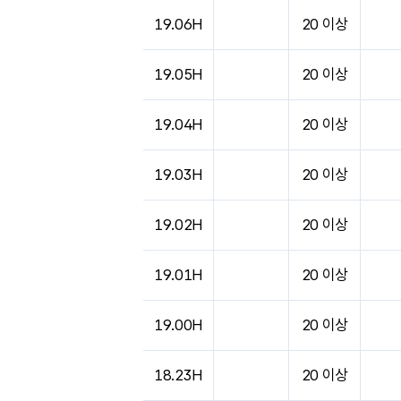
19.06H
20 이상
19.05H
20 이상
19.04H
20 이상
19.03H
20 이상
19.02H
20 이상
19.01H
20 이상
19.00H
20 이상
18.23H
20 이상