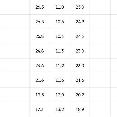
바람, 기압등을 안내한 표입니다.
26.5
11.0
25.0
26.5
10.6
24.9
25.8
10.3
24.3
24.8
11.3
23.8
23.6
11.2
23.0
21.6
11.6
21.6
19.5
12.0
20.2
17.3
13.2
18.9