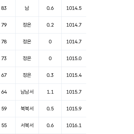
83
남
0.6
1014.5
79
정온
0.2
1014.7
78
정온
0
1014.7
73
정온
0
1015.0
67
정온
0.3
1015.4
64
남남서
1.1
1015.7
59
북북서
0.5
1015.9
55
서북서
0.6
1016.1