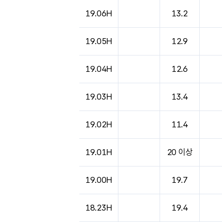
19.06H
13.2
19.05H
12.9
19.04H
12.6
19.03H
13.4
19.02H
11.4
19.01H
20 이상
19.00H
19.7
18.23H
19.4