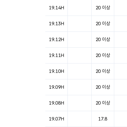
도시별 기상실황표로 지점, 날씨, 기온, 강수, 
19.14H
20 이상
19.13H
20 이상
19.12H
20 이상
19.11H
20 이상
19.10H
20 이상
19.09H
20 이상
19.08H
20 이상
19.07H
17.8