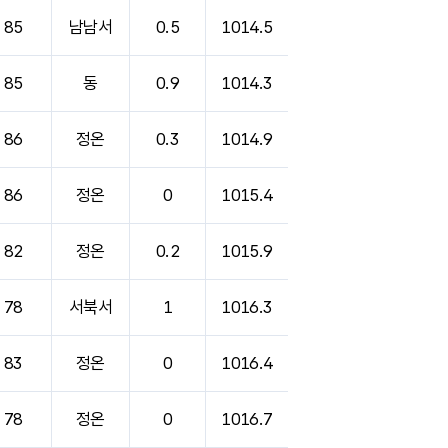
85
남남서
0.5
1014.5
85
동
0.9
1014.3
86
정온
0.3
1014.9
86
정온
0
1015.4
82
정온
0.2
1015.9
78
서북서
1
1016.3
83
정온
0
1016.4
78
정온
0
1016.7