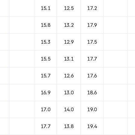
15.1
12.5
17.2
15.8
13.2
17.9
15.3
12.9
17.5
15.5
13.1
17.7
15.7
12.6
17.6
16.9
13.0
18.6
17.0
14.0
19.0
17.7
13.8
19.4