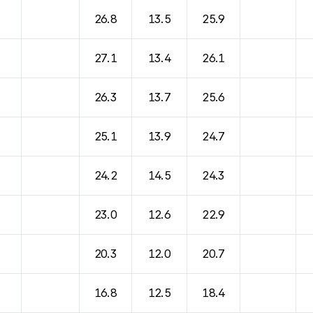
바람, 기압등을 안내한 표입니다.
26.8
13.5
25.9
27.1
13.4
26.1
26.3
13.7
25.6
25.1
13.9
24.7
24.2
14.5
24.3
23.0
12.6
22.9
20.3
12.0
20.7
16.8
12.5
18.4