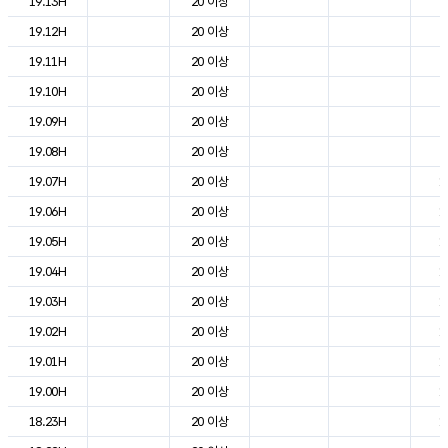
19.13H
20 이상
2
19.12H
20 이상
2
19.11H
20 이상
2
19.10H
20 이상
2
19.09H
20 이상
2
19.08H
20 이상
2
19.07H
20 이상
1
19.06H
20 이상
1
19.05H
20 이상
1
19.04H
20 이상
1
19.03H
20 이상
1
19.02H
20 이상
1
19.01H
20 이상
1
19.00H
20 이상
1
18.23H
20 이상
1