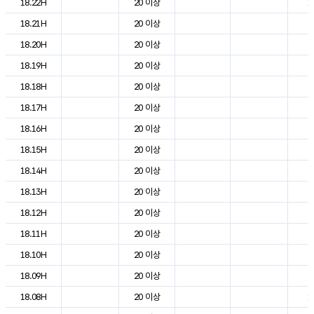
18.22H
20 이상
1
18.21H
20 이상
2
18.20H
20 이상
2
18.19H
20 이상
2
18.18H
20 이상
2
18.17H
20 이상
2
18.16H
20 이상
2
18.15H
20 이상
2
18.14H
20 이상
2
18.13H
20 이상
2
18.12H
20 이상
2
18.11H
20 이상
2
18.10H
20 이상
2
18.09H
20 이상
2
18.08H
20 이상
1