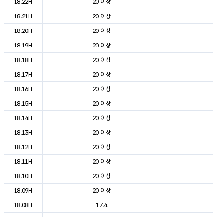
18.22H
20 이상
1
18.21H
20 이상
1
18.20H
20 이상
1
18.19H
20 이상
2
18.18H
20 이상
2
18.17H
20 이상
2
18.16H
20 이상
2
18.15H
20 이상
2
18.14H
20 이상
2
18.13H
20 이상
2
18.12H
20 이상
2
18.11H
20 이상
2
18.10H
20 이상
2
18.09H
20 이상
2
18.08H
17.4
1