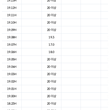
19.13H
20 이상
2
19.12H
20 이상
2
19.11H
20 이상
2
19.10H
20 이상
2
19.09H
20 이상
1
19.08H
19.3
1
19.07H
17.0
1
19.06H
18.0
1
19.05H
20 이상
1
19.04H
20 이상
1
19.03H
20 이상
1
19.02H
20 이상
1
19.01H
20 이상
1
19.00H
20 이상
1
18.23H
20 이상
1