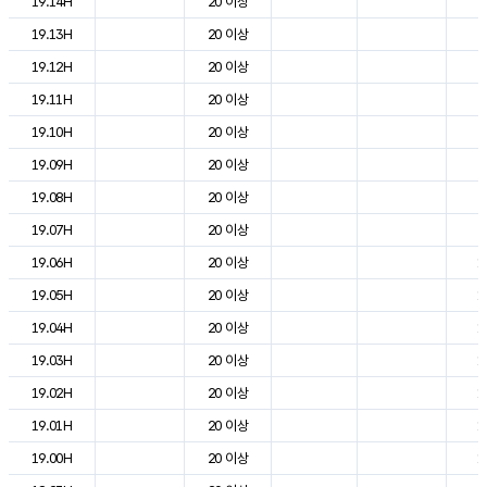
19.14H
20 이상
2
19.13H
20 이상
2
19.12H
20 이상
2
19.11H
20 이상
2
19.10H
20 이상
2
19.09H
20 이상
2
19.08H
20 이상
2
19.07H
20 이상
2
19.06H
20 이상
1
19.05H
20 이상
1
19.04H
20 이상
1
19.03H
20 이상
1
19.02H
20 이상
1
19.01H
20 이상
1
19.00H
20 이상
1