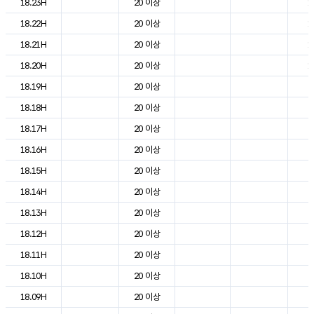
18.23H
20 이상
1
18.22H
20 이상
1
18.21H
20 이상
1
18.20H
20 이상
1
18.19H
20 이상
2
18.18H
20 이상
2
18.17H
20 이상
2
18.16H
20 이상
2
18.15H
20 이상
2
18.14H
20 이상
2
18.13H
20 이상
2
18.12H
20 이상
2
18.11H
20 이상
2
18.10H
20 이상
2
18.09H
20 이상
2