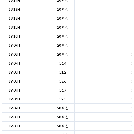
19.14H
20 이상
2
19.13H
20 이상
2
19.12H
20 이상
2
19.11H
20 이상
2
19.10H
20 이상
2
19.09H
20 이상
2
19.08H
20 이상
1
19.07H
16.4
1
19.06H
11.2
1
19.05H
12.6
1
19.04H
16.7
1
19.03H
19.1
1
19.02H
20 이상
1
19.01H
20 이상
1
19.00H
20 이상
1