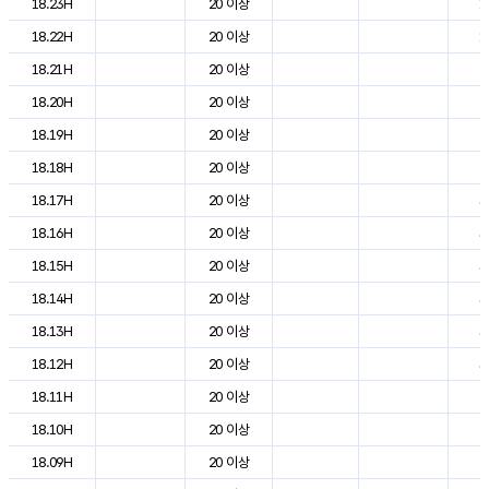
18.23H
20 이상
1
18.22H
20 이상
1
18.21H
20 이상
2
18.20H
20 이상
2
18.19H
20 이상
2
18.18H
20 이상
2
18.17H
20 이상
3
18.16H
20 이상
3
18.15H
20 이상
3
18.14H
20 이상
3
18.13H
20 이상
3
18.12H
20 이상
3
18.11H
20 이상
2
18.10H
20 이상
2
18.09H
20 이상
2