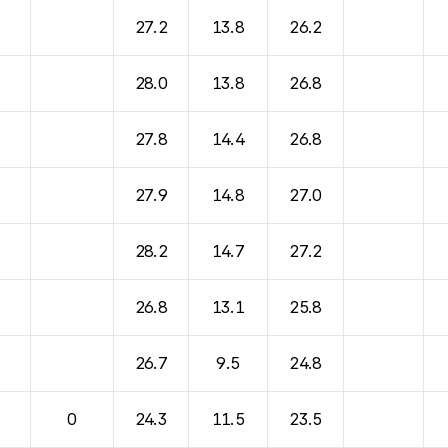
바람, 기압등을 안내한 표입니다.
27.2
13.8
26.2
28.0
13.8
26.8
27.8
14.4
26.8
27.9
14.8
27.0
28.2
14.7
27.2
26.8
13.1
25.8
26.7
9.5
24.8
0
24.3
11.5
23.5