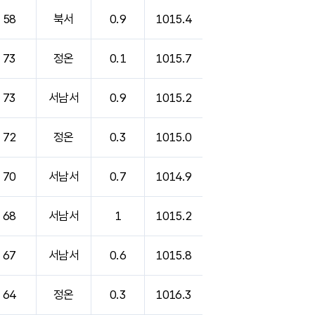
58
북서
0.9
1015.4
73
정온
0.1
1015.7
73
서남서
0.9
1015.2
72
정온
0.3
1015.0
70
서남서
0.7
1014.9
68
서남서
1
1015.2
67
서남서
0.6
1015.8
64
정온
0.3
1016.3