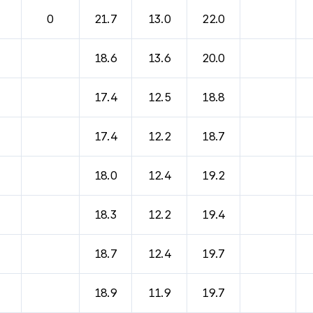
0
21.7
13.0
22.0
18.6
13.6
20.0
17.4
12.5
18.8
17.4
12.2
18.7
18.0
12.4
19.2
18.3
12.2
19.4
18.7
12.4
19.7
18.9
11.9
19.7