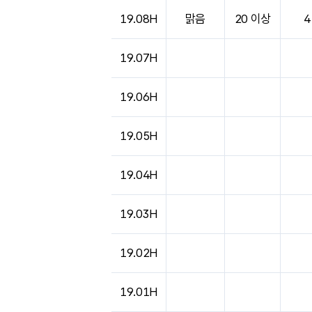
19.08H
맑음
20 이상
4
19.07H
19.06H
19.05H
19.04H
19.03H
19.02H
19.01H