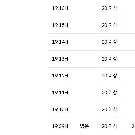
도시별 기상실황표로 지점, 날씨, 기온, 강수, 
19.16H
20 이상
19.15H
20 이상
19.14H
20 이상
19.13H
20 이상
19.12H
20 이상
19.11H
20 이상
19.10H
20 이상
19.09H
맑음
20 이상
2