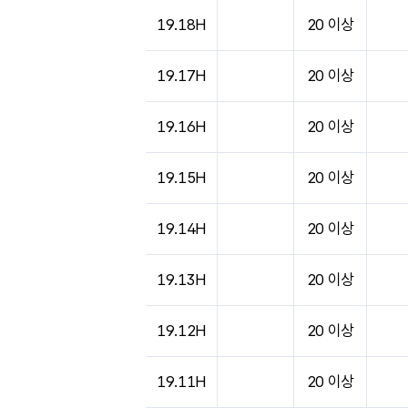
도시별 기상실황표로 지점, 날씨, 기온, 강수, 
19.18H
20 이상
19.17H
20 이상
19.16H
20 이상
19.15H
20 이상
19.14H
20 이상
19.13H
20 이상
19.12H
20 이상
19.11H
20 이상