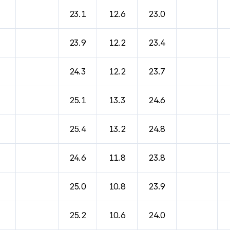
바람, 기압등을 안내한 표입니다.
23.1
12.6
23.0
23.9
12.2
23.4
24.3
12.2
23.7
25.1
13.3
24.6
25.4
13.2
24.8
24.6
11.8
23.8
25.0
10.8
23.9
25.2
10.6
24.0