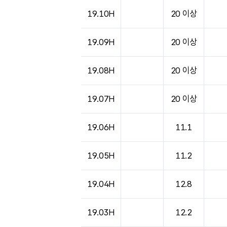
19.10H
20 이상
19.09H
20 이상
19.08H
20 이상
19.07H
20 이상
19.06H
11.1
19.05H
11.2
19.04H
12.8
19.03H
12.2