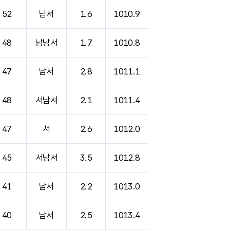
52
남서
1.6
1010.9
48
남남서
1.7
1010.8
47
남서
2.8
1011.1
48
서남서
2.1
1011.4
47
서
2.6
1012.0
45
서남서
3.5
1012.8
41
남서
2.2
1013.0
40
남서
2.5
1013.4