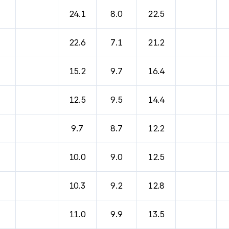
24.1
8.0
22.5
22.6
7.1
21.2
15.2
9.7
16.4
12.5
9.5
14.4
9.7
8.7
12.2
10.0
9.0
12.5
10.3
9.2
12.8
11.0
9.9
13.5