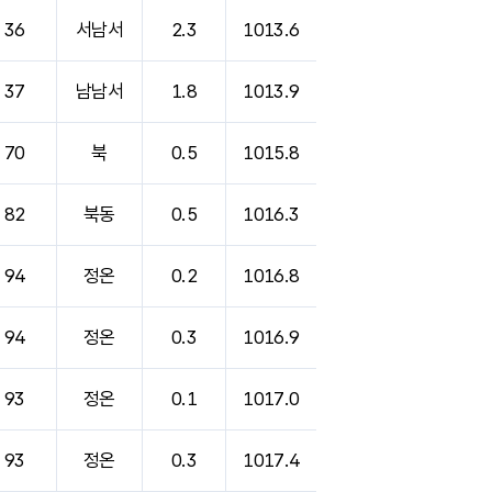
36
서남서
2.3
1013.6
37
남남서
1.8
1013.9
70
북
0.5
1015.8
82
북동
0.5
1016.3
94
정온
0.2
1016.8
94
정온
0.3
1016.9
93
정온
0.1
1017.0
93
정온
0.3
1017.4