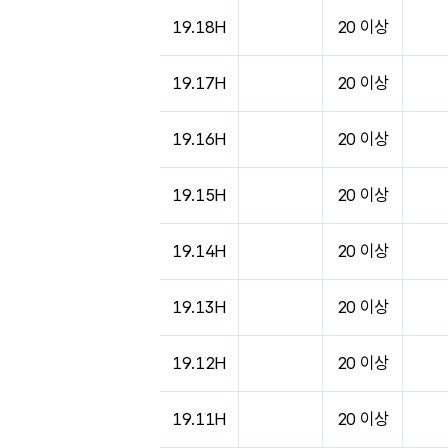
도시별 기상실황표로 지점, 날씨, 기온, 강수, 
19.18H
20 이상
19.17H
20 이상
19.16H
20 이상
19.15H
20 이상
19.14H
20 이상
19.13H
20 이상
19.12H
20 이상
19.11H
20 이상