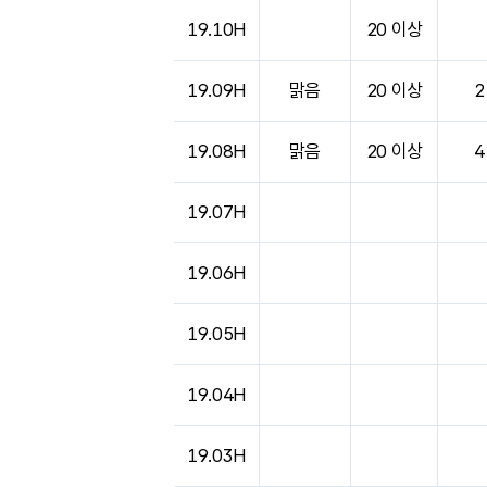
19.10H
20 이상
19.09H
맑음
20 이상
2
19.08H
맑음
20 이상
4
19.07H
19.06H
19.05H
19.04H
19.03H