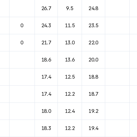
26.7
9.5
24.8
0
24.3
11.5
23.5
0
21.7
13.0
22.0
18.6
13.6
20.0
17.4
12.5
18.8
17.4
12.2
18.7
18.0
12.4
19.2
18.3
12.2
19.4