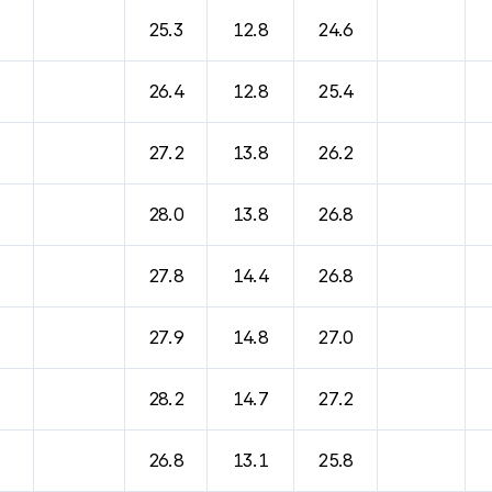
바람, 기압등을 안내한 표입니다.
25.3
12.8
24.6
26.4
12.8
25.4
27.2
13.8
26.2
28.0
13.8
26.8
27.8
14.4
26.8
27.9
14.8
27.0
28.2
14.7
27.2
26.8
13.1
25.8