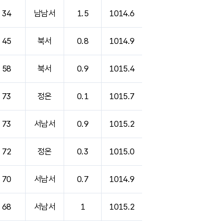
34
남남서
1.5
1014.6
45
북서
0.8
1014.9
58
북서
0.9
1015.4
73
정온
0.1
1015.7
73
서남서
0.9
1015.2
72
정온
0.3
1015.0
70
서남서
0.7
1014.9
68
서남서
1
1015.2