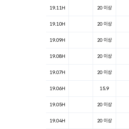
19.11H
20 이상
19.10H
20 이상
19.09H
20 이상
19.08H
20 이상
19.07H
20 이상
19.06H
15.9
19.05H
20 이상
19.04H
20 이상