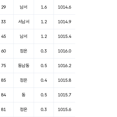
29
남서
1.6
1014.6
33
서남서
1.2
1014.9
45
남서
1.2
1015.4
60
정온
0.3
1016.0
75
동남동
0.5
1016.2
85
정온
0.4
1015.8
84
동
0.5
1015.7
81
정온
0.3
1015.6