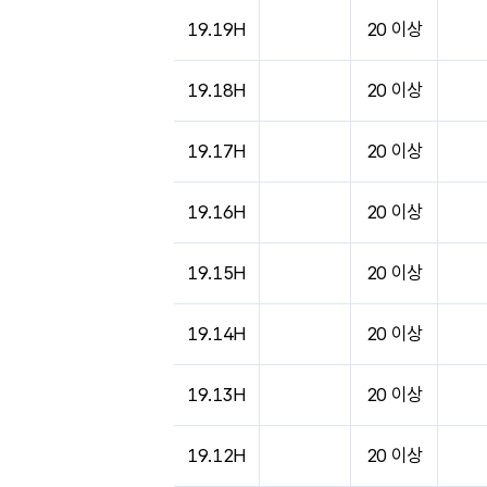
도시별 기상실황표로 지점, 날씨, 기온, 강수, 
19.19H
20 이상
19.18H
20 이상
19.17H
20 이상
19.16H
20 이상
19.15H
20 이상
19.14H
20 이상
19.13H
20 이상
19.12H
20 이상