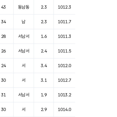
43
동남동
2.3
1012.3
34
남
2.3
1011.7
28
서남서
1.6
1011.3
26
서남서
2.4
1011.5
24
서
3.4
1012.0
30
서
3.1
1012.7
31
서남서
1.9
1013.2
30
서
2.9
1014.0