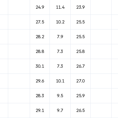
바람, 기압등을 안내한 표입니다.
24.9
11.4
23.9
27.5
10.2
25.5
28.2
7.9
25.5
28.8
7.3
25.8
30.1
7.3
26.7
29.6
10.1
27.0
28.3
9.5
25.9
29.1
9.7
26.5