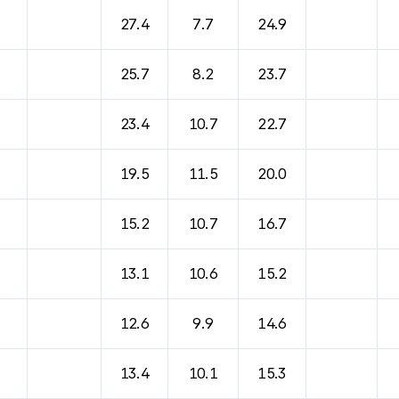
27.4
7.7
24.9
25.7
8.2
23.7
23.4
10.7
22.7
19.5
11.5
20.0
15.2
10.7
16.7
13.1
10.6
15.2
12.6
9.9
14.6
13.4
10.1
15.3