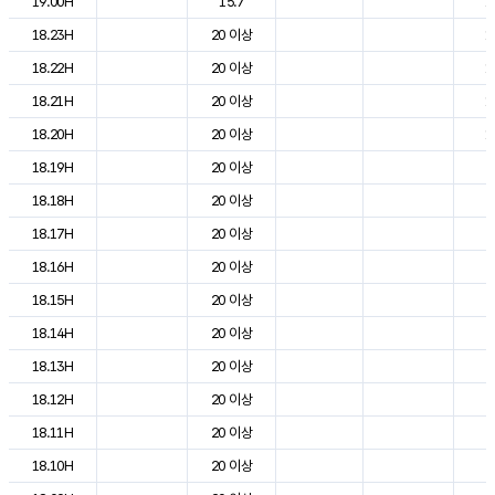
19.00H
15.7
1
18.23H
20 이상
1
18.22H
20 이상
1
18.21H
20 이상
1
18.20H
20 이상
1
18.19H
20 이상
2
18.18H
20 이상
2
18.17H
20 이상
2
18.16H
20 이상
2
18.15H
20 이상
2
18.14H
20 이상
2
18.13H
20 이상
2
18.12H
20 이상
2
18.11H
20 이상
2
18.10H
20 이상
2