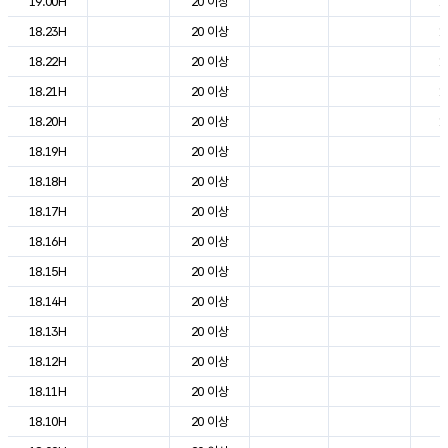
19.00H
20 이상
1
18.23H
20 이상
1
18.22H
20 이상
1
18.21H
20 이상
1
18.20H
20 이상
1
18.19H
20 이상
2
18.18H
20 이상
2
18.17H
20 이상
2
18.16H
20 이상
2
18.15H
20 이상
2
18.14H
20 이상
2
18.13H
20 이상
2
18.12H
20 이상
2
18.11H
20 이상
2
18.10H
20 이상
2