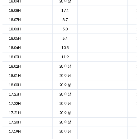
18.09H
20 이상
2
18.08H
17.4
1
18.07H
8.7
1
18.06H
5.0
1
18.05H
3.4
1
18.04H
10.5
1
18.03H
11.9
1
18.02H
20 이상
1
18.01H
20 이상
1
18.00H
20 이상
1
17.23H
20 이상
1
17.22H
20 이상
1
17.21H
20 이상
1
17.20H
20 이상
2
17.19H
20 이상
2