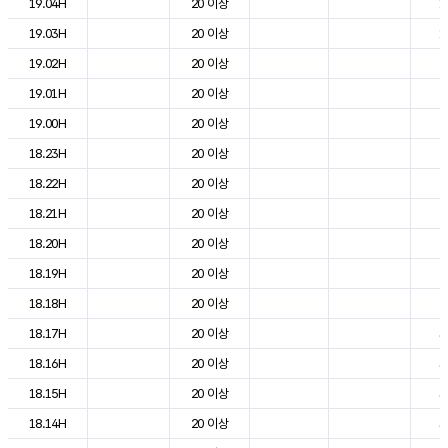
19.04H
20 이상
1
19.03H
20 이상
1
19.02H
20 이상
2
19.01H
20 이상
2
19.00H
20 이상
2
18.23H
20 이상
2
18.22H
20 이상
2
18.21H
20 이상
2
18.20H
20 이상
2
18.19H
20 이상
2
18.18H
20 이상
2
18.17H
20 이상
3
18.16H
20 이상
3
18.15H
20 이상
3
18.14H
20 이상
3