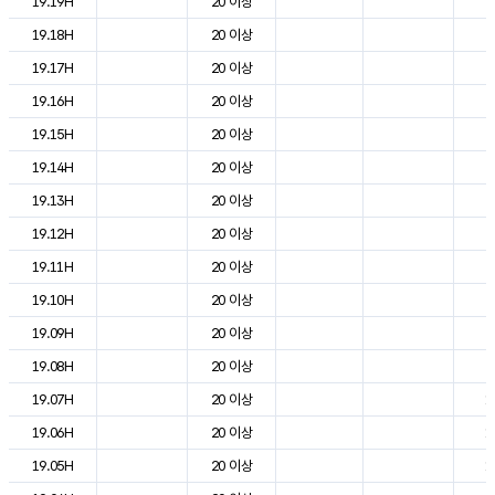
19.19H
20 이상
2
19.18H
20 이상
2
19.17H
20 이상
2
19.16H
20 이상
2
19.15H
20 이상
2
19.14H
20 이상
2
19.13H
20 이상
2
19.12H
20 이상
2
19.11H
20 이상
2
19.10H
20 이상
2
19.09H
20 이상
2
19.08H
20 이상
2
19.07H
20 이상
1
19.06H
20 이상
1
19.05H
20 이상
1