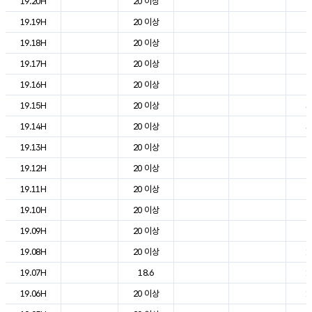
19.20H
20 이상
2
19.19H
20 이상
2
19.18H
20 이상
2
19.17H
20 이상
2
19.16H
20 이상
2
19.15H
20 이상
3
19.14H
20 이상
3
19.13H
20 이상
2
19.12H
20 이상
2
19.11H
20 이상
2
19.10H
20 이상
2
19.09H
20 이상
2
19.08H
20 이상
1
19.07H
18.6
1
19.06H
20 이상
1