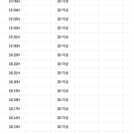
19.05H
20 이상
1
19.04H
20 이상
1
19.03H
20 이상
1
19.02H
20 이상
1
19.01H
20 이상
1
19.00H
20 이상
1
18.23H
20 이상
1
18.22H
20 이상
1
18.21H
20 이상
2
18.20H
20 이상
2
18.19H
20 이상
2
18.18H
20 이상
3
18.17H
20 이상
3
18.16H
20 이상
3
18.15H
20 이상
3