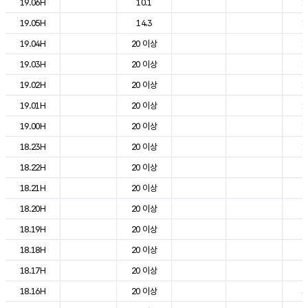
19.06H
10.1
1
19.05H
14.3
1
19.04H
20 이상
1
19.03H
20 이상
1
19.02H
20 이상
1
19.01H
20 이상
1
19.00H
20 이상
1
18.23H
20 이상
1
18.22H
20 이상
2
18.21H
20 이상
2
18.20H
20 이상
2
18.19H
20 이상
2
18.18H
20 이상
2
18.17H
20 이상
2
18.16H
20 이상
3