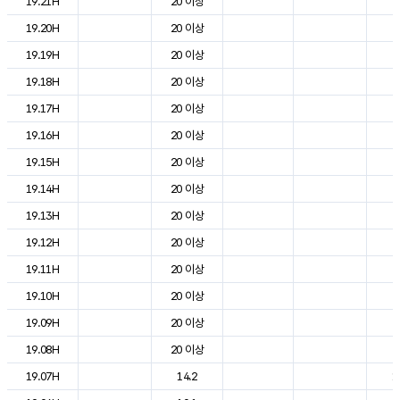
19.21H
20 이상
2
19.20H
20 이상
2
19.19H
20 이상
2
19.18H
20 이상
2
19.17H
20 이상
2
19.16H
20 이상
2
19.15H
20 이상
2
19.14H
20 이상
2
19.13H
20 이상
2
19.12H
20 이상
2
19.11H
20 이상
2
19.10H
20 이상
2
19.09H
20 이상
2
19.08H
20 이상
2
19.07H
14.2
1