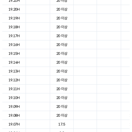
19.21H
20 이상
2
19.20H
20 이상
2
19.19H
20 이상
2
19.18H
20 이상
2
19.17H
20 이상
2
19.16H
20 이상
2
19.15H
20 이상
2
19.14H
20 이상
2
19.13H
20 이상
2
19.12H
20 이상
2
19.11H
20 이상
2
19.10H
20 이상
2
19.09H
20 이상
2
19.08H
20 이상
1
19.07H
17.5
1