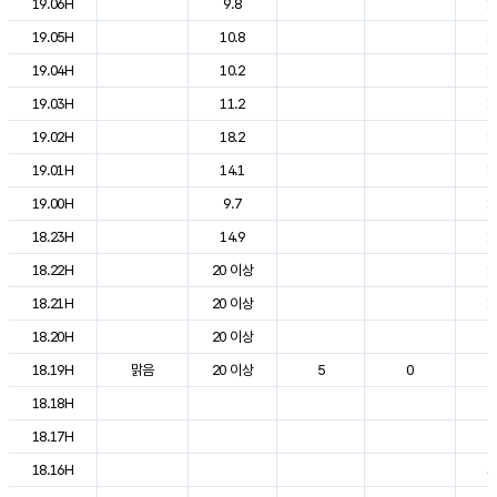
19.06H
9.8
1
19.05H
10.8
1
19.04H
10.2
1
19.03H
11.2
1
19.02H
18.2
1
19.01H
14.1
1
19.00H
9.7
1
18.23H
14.9
1
18.22H
20 이상
1
18.21H
20 이상
1
18.20H
20 이상
2
18.19H
맑음
20 이상
5
0
2
18.18H
2
18.17H
2
18.16H
3