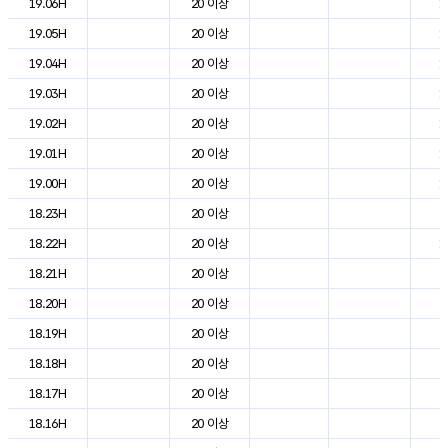
19.06H
20 이상
1
19.05H
20 이상
1
19.04H
20 이상
1
19.03H
20 이상
1
19.02H
20 이상
1
19.01H
20 이상
1
19.00H
20 이상
1
18.23H
20 이상
2
18.22H
20 이상
1
18.21H
20 이상
2
18.20H
20 이상
2
18.19H
20 이상
2
18.18H
20 이상
2
18.17H
20 이상
2
18.16H
20 이상
2