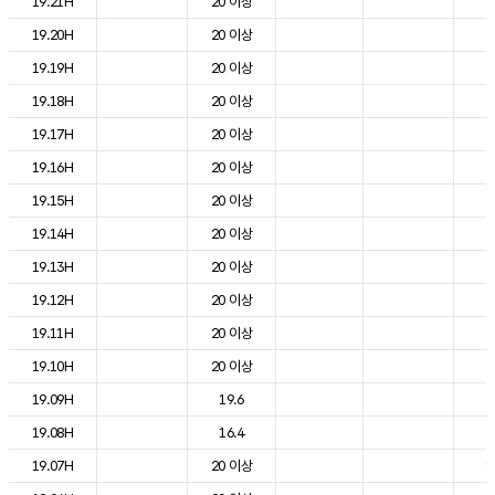
19.21H
20 이상
2
19.20H
20 이상
2
19.19H
20 이상
2
19.18H
20 이상
2
19.17H
20 이상
2
19.16H
20 이상
2
19.15H
20 이상
2
19.14H
20 이상
2
19.13H
20 이상
2
19.12H
20 이상
2
19.11H
20 이상
2
19.10H
20 이상
2
19.09H
19.6
2
19.08H
16.4
2
19.07H
20 이상
1