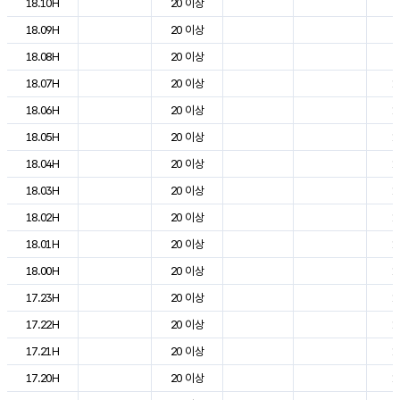
18.10H
20 이상
2
18.09H
20 이상
2
18.08H
20 이상
2
18.07H
20 이상
1
18.06H
20 이상
1
18.05H
20 이상
1
18.04H
20 이상
1
18.03H
20 이상
1
18.02H
20 이상
1
18.01H
20 이상
1
18.00H
20 이상
1
17.23H
20 이상
1
17.22H
20 이상
1
17.21H
20 이상
1
17.20H
20 이상
1