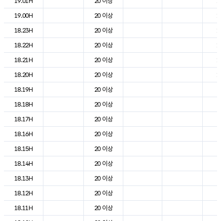
19.01H
20 이상
1
19.00H
20 이상
1
18.23H
20 이상
1
18.22H
20 이상
1
18.21H
20 이상
1
18.20H
20 이상
1
18.19H
20 이상
2
18.18H
20 이상
2
18.17H
20 이상
2
18.16H
20 이상
2
18.15H
20 이상
2
18.14H
20 이상
2
18.13H
20 이상
2
18.12H
20 이상
2
18.11H
20 이상
2