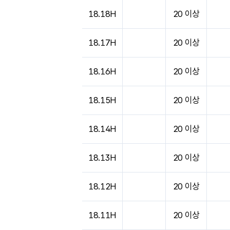
18.18H
20 이상
18.17H
20 이상
18.16H
20 이상
18.15H
20 이상
18.14H
20 이상
18.13H
20 이상
18.12H
20 이상
18.11H
20 이상