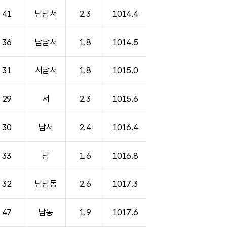
41
남남서
2.3
1014.4
36
남남서
1.8
1014.5
31
서남서
1.8
1015.0
29
서
2.3
1015.6
30
남서
2.4
1016.4
33
남
1.6
1016.8
32
남남동
2.6
1017.3
47
남동
1.9
1017.6