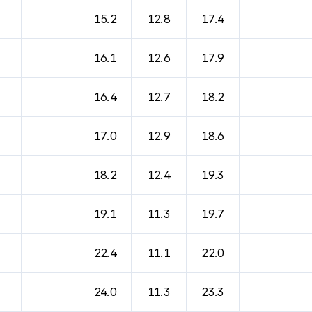
바람, 기압등을 안내한 표입니다.
15.2
12.8
17.4
16.1
12.6
17.9
16.4
12.7
18.2
17.0
12.9
18.6
18.2
12.4
19.3
19.1
11.3
19.7
22.4
11.1
22.0
24.0
11.3
23.3