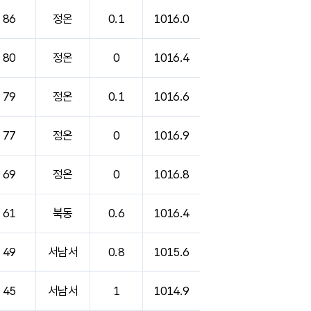
86
정온
0.1
1016.0
80
정온
0
1016.4
79
정온
0.1
1016.6
77
정온
0
1016.9
69
정온
0
1016.8
61
북동
0.6
1016.4
49
서남서
0.8
1015.6
45
서남서
1
1014.9