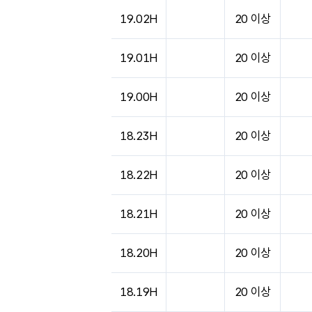
도시별 기상실황표로 지점, 날씨, 기온, 강수, 
19.02H
20 이상
19.01H
20 이상
19.00H
20 이상
18.23H
20 이상
18.22H
20 이상
18.21H
20 이상
18.20H
20 이상
18.19H
20 이상