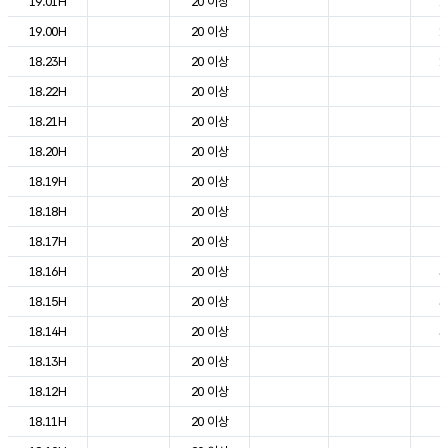
19.01H
20 이상
1
19.00H
20 이상
1
18.23H
20 이상
1
18.22H
20 이상
2
18.21H
20 이상
2
18.20H
20 이상
2
18.19H
20 이상
2
18.18H
20 이상
2
18.17H
20 이상
2
18.16H
20 이상
3
18.15H
20 이상
3
18.14H
20 이상
3
18.13H
20 이상
2
18.12H
20 이상
2
18.11H
20 이상
2