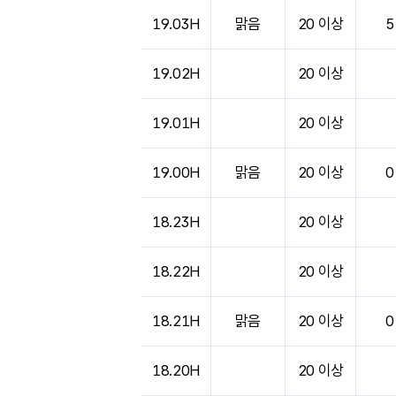
도시별 기상실황표로 지점, 날씨, 기온, 강수, 
19.03H
맑음
20 이상
5
19.02H
20 이상
19.01H
20 이상
19.00H
맑음
20 이상
0
18.23H
20 이상
18.22H
20 이상
18.21H
맑음
20 이상
0
18.20H
20 이상