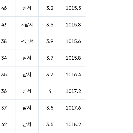
46
남서
3.2
1015.5
43
서남서
3.6
1015.8
38
서남서
3.9
1015.6
34
남서
3.7
1015.8
35
남서
3.7
1016.4
36
남서
4
1017.2
37
남서
3.5
1017.6
42
남서
3.5
1018.2