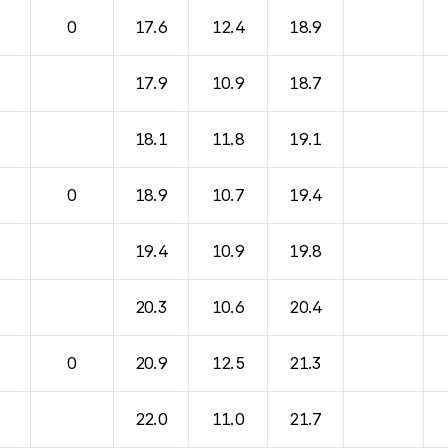
바람, 기압등을 안내한 표입니다.
0
17.6
12.4
18.9
17.9
10.9
18.7
18.1
11.8
19.1
0
18.9
10.7
19.4
19.4
10.9
19.8
20.3
10.6
20.4
0
20.9
12.5
21.3
22.0
11.0
21.7