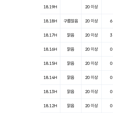
18.19H
20 이상
18.18H
구름많음
20 이상
6
18.17H
맑음
20 이상
3
18.16H
맑음
20 이상
0
18.15H
맑음
20 이상
0
18.14H
맑음
20 이상
0
18.13H
맑음
20 이상
0
18.12H
맑음
20 이상
0