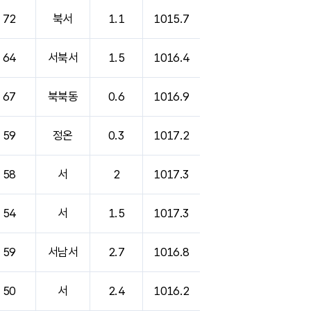
72
북서
1.1
1015.7
64
서북서
1.5
1016.4
67
북북동
0.6
1016.9
59
정온
0.3
1017.2
58
서
2
1017.3
54
서
1.5
1017.3
59
서남서
2.7
1016.8
50
서
2.4
1016.2