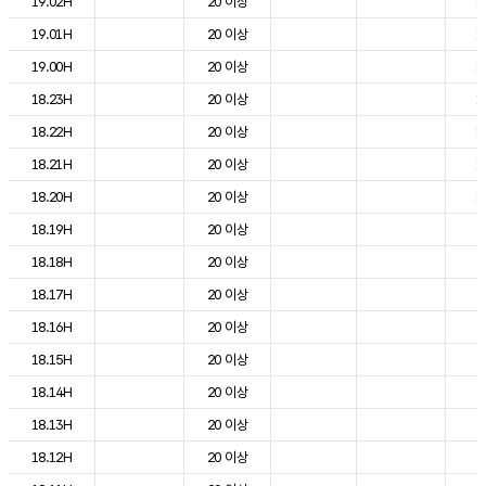
19.02H
20 이상
1
19.01H
20 이상
1
19.00H
20 이상
1
18.23H
20 이상
1
18.22H
20 이상
1
18.21H
20 이상
1
18.20H
20 이상
1
18.19H
20 이상
2
18.18H
20 이상
2
18.17H
20 이상
2
18.16H
20 이상
2
18.15H
20 이상
2
18.14H
20 이상
2
18.13H
20 이상
2
18.12H
20 이상
2