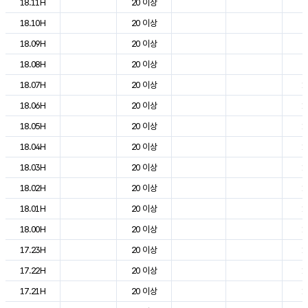
18.11H
20 이상
2
18.10H
20 이상
2
18.09H
20 이상
2
18.08H
20 이상
2
18.07H
20 이상
1
18.06H
20 이상
1
18.05H
20 이상
1
18.04H
20 이상
1
18.03H
20 이상
1
18.02H
20 이상
1
18.01H
20 이상
1
18.00H
20 이상
1
17.23H
20 이상
1
17.22H
20 이상
1
17.21H
20 이상
1