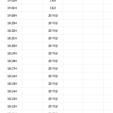
19.02H
14.5
1
19.01H
18.2
1
19.00H
20 이상
1
18.23H
20 이상
1
18.22H
20 이상
1
18.21H
20 이상
1
18.20H
20 이상
2
18.19H
20 이상
2
18.18H
20 이상
2
18.17H
20 이상
2
18.16H
20 이상
2
18.15H
20 이상
2
18.14H
20 이상
2
18.13H
20 이상
2
18.12H
20 이상
2