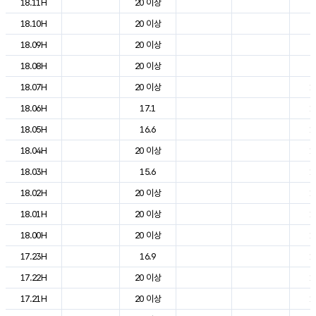
18.11H
20 이상
2
18.10H
20 이상
2
18.09H
20 이상
2
18.08H
20 이상
2
18.07H
20 이상
1
18.06H
17.1
1
18.05H
16.6
1
18.04H
20 이상
1
18.03H
15.6
1
18.02H
20 이상
1
18.01H
20 이상
1
18.00H
20 이상
1
17.23H
16.9
1
17.22H
20 이상
1
17.21H
20 이상
1