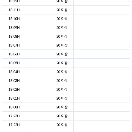
18.12H
20 이상
3
18.11H
20 이상
2
18.10H
20 이상
2
18.09H
20 이상
2
18.08H
20 이상
2
18.07H
20 이상
1
18.06H
20 이상
1
18.05H
20 이상
1
18.04H
20 이상
1
18.03H
20 이상
1
18.02H
20 이상
1
18.01H
20 이상
1
18.00H
20 이상
2
17.23H
20 이상
2
17.22H
20 이상
2