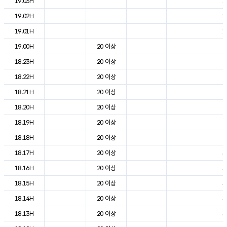
19.03H
1
19.02H
1
19.01H
1
19.00H
20 이상
2
18.23H
20 이상
2
18.22H
20 이상
2
18.21H
20 이상
2
18.20H
20 이상
2
18.19H
20 이상
2
18.18H
20 이상
2
18.17H
20 이상
3
18.16H
20 이상
3
18.15H
20 이상
3
18.14H
20 이상
3
18.13H
20 이상
3