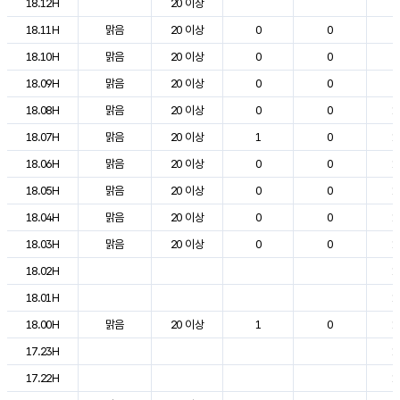
18.12H
20 이상
2
18.11H
맑음
20 이상
0
0
2
18.10H
맑음
20 이상
0
0
2
18.09H
맑음
20 이상
0
0
2
18.08H
맑음
20 이상
0
0
1
18.07H
맑음
20 이상
1
0
1
18.06H
맑음
20 이상
0
0
1
18.05H
맑음
20 이상
0
0
1
18.04H
맑음
20 이상
0
0
1
18.03H
맑음
20 이상
0
0
1
18.02H
1
18.01H
1
18.00H
맑음
20 이상
1
0
1
17.23H
1
17.22H
1