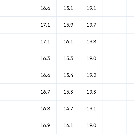
바람, 기압등을 안내한 표입니다.
16.6
15.1
19.1
17.1
15.9
19.7
17.1
16.1
19.8
16.3
15.3
19.0
16.6
15.4
19.2
16.7
15.3
19.3
16.8
14.7
19.1
16.9
14.1
19.0