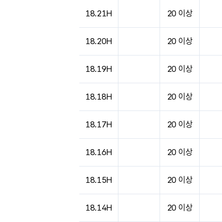
18.21H
20 이상
18.20H
20 이상
18.19H
20 이상
18.18H
20 이상
18.17H
20 이상
18.16H
20 이상
18.15H
20 이상
18.14H
20 이상