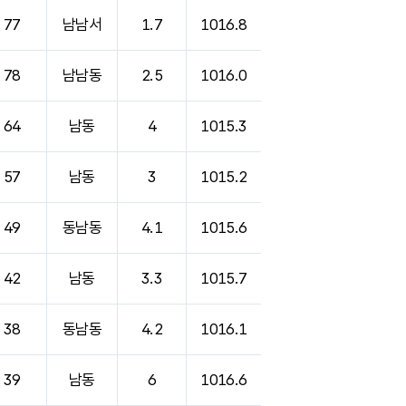
77
남남서
1.7
1016.8
78
남남동
2.5
1016.0
64
남동
4
1015.3
57
남동
3
1015.2
49
동남동
4.1
1015.6
42
남동
3.3
1015.7
38
동남동
4.2
1016.1
39
남동
6
1016.6