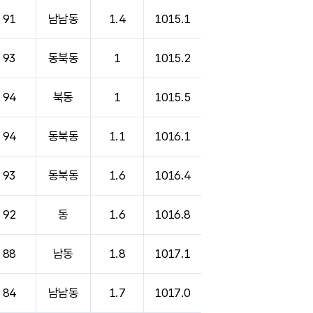
91
남남동
1.4
1015.1
93
동북동
1
1015.2
94
북동
1
1015.5
94
동북동
1.1
1016.1
93
동북동
1.6
1016.4
92
동
1.6
1016.8
88
남동
1.8
1017.1
84
남남동
1.7
1017.0