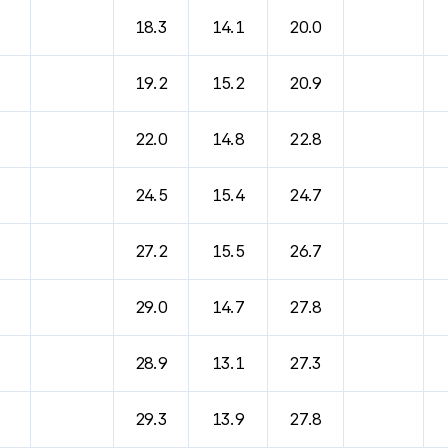
18.3
14.1
20.0
19.2
15.2
20.9
22.0
14.8
22.8
24.5
15.4
24.7
27.2
15.5
26.7
29.0
14.7
27.8
28.9
13.1
27.3
29.3
13.9
27.8