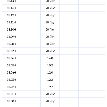
18.14H
20 이상
2
18.13H
20 이상
2
18.12H
20 이상
2
18.11H
20 이상
2
18.10H
20 이상
2
18.09H
20 이상
2
18.08H
20 이상
1
18.07H
20 이상
1
18.06H
14.0
1
18.05H
10.2
1
18.04H
12.0
1
18.03H
12.2
1
18.02H
19.7
1
18.01H
20 이상
1
18.00H
20 이상
1