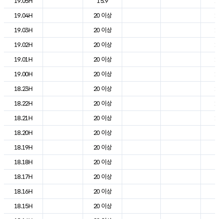
19.05H
15.9
1
19.04H
20 이상
1
19.03H
20 이상
1
19.02H
20 이상
1
19.01H
20 이상
1
19.00H
20 이상
1
18.23H
20 이상
1
18.22H
20 이상
1
18.21H
20 이상
1
18.20H
20 이상
2
18.19H
20 이상
2
18.18H
20 이상
2
18.17H
20 이상
2
18.16H
20 이상
2
18.15H
20 이상
2