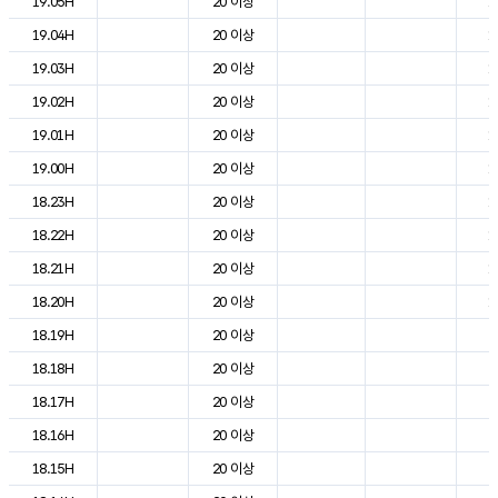
19.05H
20 이상
1
19.04H
20 이상
1
19.03H
20 이상
1
19.02H
20 이상
1
19.01H
20 이상
1
19.00H
20 이상
1
18.23H
20 이상
1
18.22H
20 이상
1
18.21H
20 이상
1
18.20H
20 이상
1
18.19H
20 이상
2
18.18H
20 이상
2
18.17H
20 이상
2
18.16H
20 이상
2
18.15H
20 이상
2