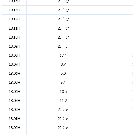
18.14H
20 이상
2
18.13H
20 이상
2
18.12H
20 이상
2
18.11H
20 이상
2
18.10H
20 이상
2
18.09H
20 이상
2
18.08H
17.4
1
18.07H
8.7
1
18.06H
5.0
1
18.05H
3.4
1
18.04H
10.5
1
18.03H
11.9
1
18.02H
20 이상
1
18.01H
20 이상
1
18.00H
20 이상
1