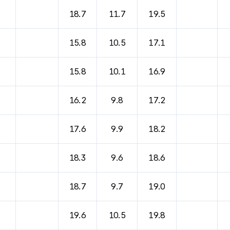
바람, 기압등을 안내한 표입니다.
18.7
11.7
19.5
15.8
10.5
17.1
15.8
10.1
16.9
16.2
9.8
17.2
17.6
9.9
18.2
18.3
9.6
18.6
18.7
9.7
19.0
19.6
10.5
19.8