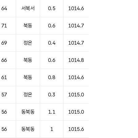
64
서북서
0.5
1014.6
71
북동
0.6
1014.7
69
정온
0.4
1014.7
66
북동
0.6
1014.8
61
북동
0.8
1014.6
57
정온
0.3
1015.0
56
동북동
1.1
1015.0
56
동북동
1
1015.6