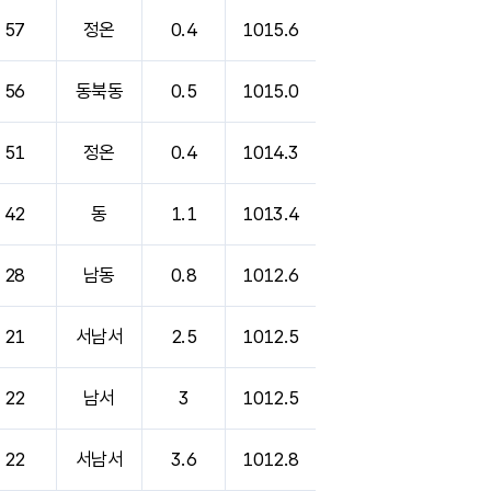
57
정온
0.4
1015.6
56
동북동
0.5
1015.0
51
정온
0.4
1014.3
42
동
1.1
1013.4
28
남동
0.8
1012.6
21
서남서
2.5
1012.5
22
남서
3
1012.5
22
서남서
3.6
1012.8