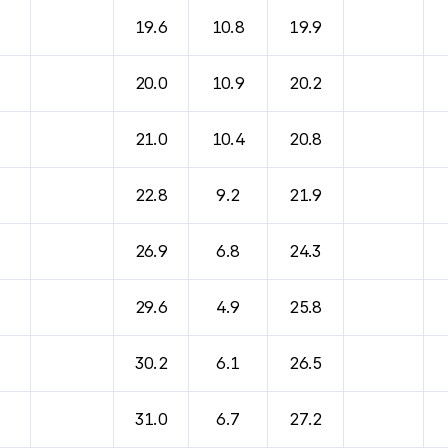
19.6
10.8
19.9
20.0
10.9
20.2
21.0
10.4
20.8
22.8
9.2
21.9
26.9
6.8
24.3
29.6
4.9
25.8
30.2
6.1
26.5
31.0
6.7
27.2