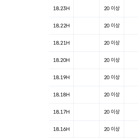
18.23H
20 이상
18.22H
20 이상
18.21H
20 이상
18.20H
20 이상
18.19H
20 이상
18.18H
20 이상
18.17H
20 이상
18.16H
20 이상