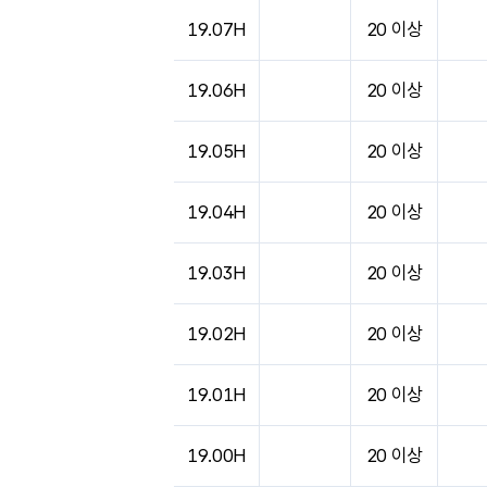
도시별 기상실황표로 지점, 날씨, 기온, 강수, 
19.07H
20 이상
19.06H
20 이상
19.05H
20 이상
19.04H
20 이상
19.03H
20 이상
19.02H
20 이상
19.01H
20 이상
19.00H
20 이상