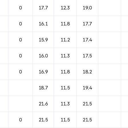
바람, 기압등을 안내한 표입니다.
0
17.7
12.3
19.0
0
16.1
11.8
17.7
0
15.9
11.2
17.4
0
16.0
11.3
17.5
0
16.9
11.8
18.2
18.7
11.5
19.4
21.6
11.3
21.5
0
21.5
11.5
21.5