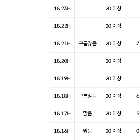
18.23H
20 이상
18.22H
20 이상
18.21H
구름많음
20 이상
7
18.20H
20 이상
18.19H
20 이상
18.18H
구름많음
20 이상
6
18.17H
맑음
20 이상
5
18.16H
맑음
20 이상
0