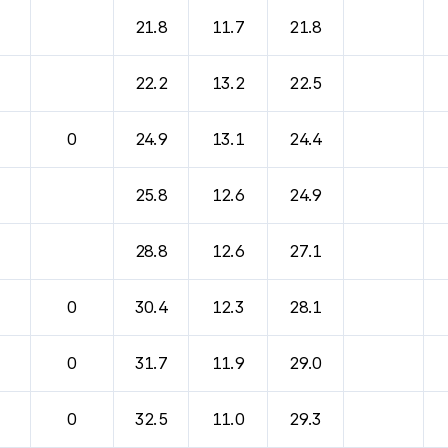
21.8
11.7
21.8
22.2
13.2
22.5
0
24.9
13.1
24.4
25.8
12.6
24.9
28.8
12.6
27.1
0
30.4
12.3
28.1
0
31.7
11.9
29.0
0
32.5
11.0
29.3