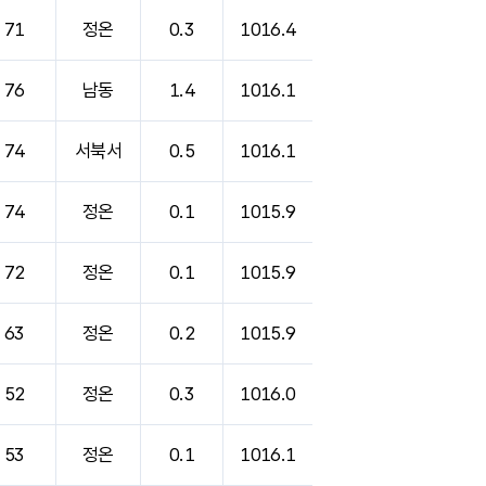
71
정온
0.3
1016.4
76
남동
1.4
1016.1
74
서북서
0.5
1016.1
74
정온
0.1
1015.9
72
정온
0.1
1015.9
63
정온
0.2
1015.9
52
정온
0.3
1016.0
53
정온
0.1
1016.1