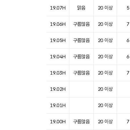
도시별 기상실황표로 지점, 날씨, 기온, 강수, 
19.07H
맑음
20 이상
5
19.06H
구름많음
20 이상
7
19.05H
구름많음
20 이상
6
19.04H
구름많음
20 이상
6
19.03H
구름많음
20 이상
7
19.02H
20 이상
19.01H
20 이상
19.00H
구름많음
20 이상
7