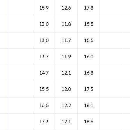
바람, 기압등을 안내한 표입니다.
15.9
12.6
17.8
13.0
11.8
15.5
13.0
11.7
15.5
13.7
11.9
16.0
14.7
12.1
16.8
15.5
12.0
17.3
16.5
12.2
18.1
17.3
12.1
18.6