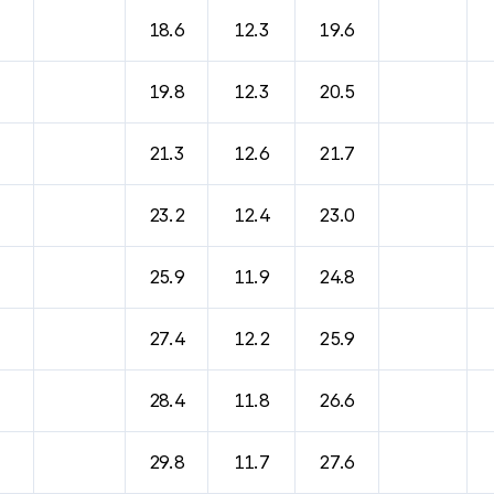
18.6
12.3
19.6
19.8
12.3
20.5
21.3
12.6
21.7
23.2
12.4
23.0
25.9
11.9
24.8
27.4
12.2
25.9
28.4
11.8
26.6
29.8
11.7
27.6