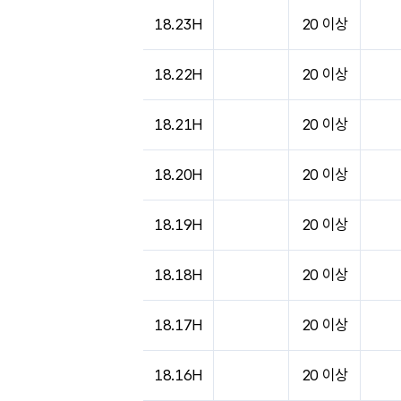
18.23H
20 이상
18.22H
20 이상
18.21H
20 이상
18.20H
20 이상
18.19H
20 이상
18.18H
20 이상
18.17H
20 이상
18.16H
20 이상