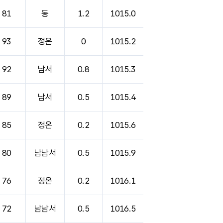
81
동
1.2
1015.0
93
정온
0
1015.2
92
남서
0.8
1015.3
89
남서
0.5
1015.4
85
정온
0.2
1015.6
80
남남서
0.5
1015.9
76
정온
0.2
1016.1
72
남남서
0.5
1016.5