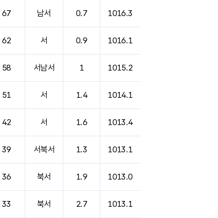
67
남서
0.7
1016.3
62
서
0.9
1016.1
58
서남서
1
1015.2
51
서
1.4
1014.1
42
서
1.6
1013.4
39
서북서
1.3
1013.1
36
북서
1.9
1013.0
33
북서
2.7
1013.1