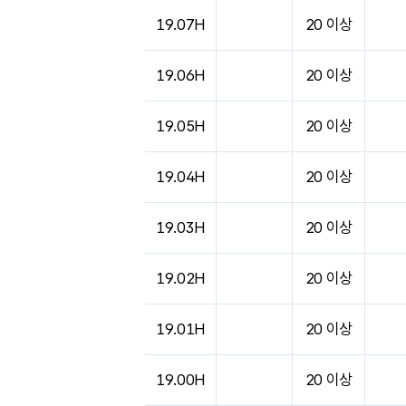
도시별 기상실황표로 지점, 날씨, 기온, 강수, 
19.07H
20 이상
19.06H
20 이상
19.05H
20 이상
19.04H
20 이상
19.03H
20 이상
19.02H
20 이상
19.01H
20 이상
19.00H
20 이상