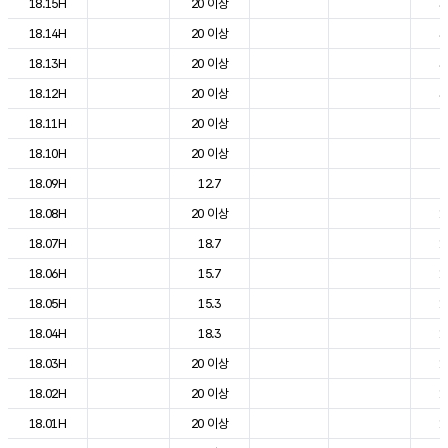
18.15H
20 이상
3
18.14H
20 이상
3
18.13H
20 이상
3
18.12H
20 이상
3
18.11H
20 이상
2
18.10H
20 이상
2
18.09H
12.7
2
18.08H
20 이상
1
18.07H
18.7
1
18.06H
15.7
1
18.05H
15.3
1
18.04H
18.3
1
18.03H
20 이상
1
18.02H
20 이상
1
18.01H
20 이상
1