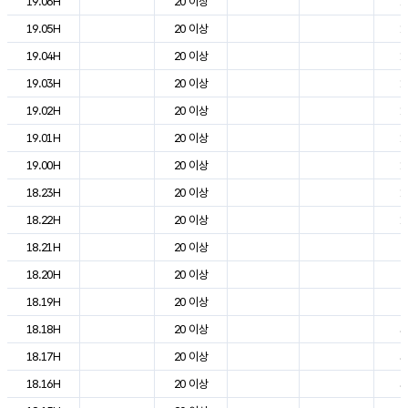
19.06H
20 이상
1
19.05H
20 이상
1
19.04H
20 이상
1
19.03H
20 이상
1
19.02H
20 이상
1
19.01H
20 이상
1
19.00H
20 이상
1
18.23H
20 이상
1
18.22H
20 이상
1
18.21H
20 이상
2
18.20H
20 이상
2
18.19H
20 이상
2
18.18H
20 이상
3
18.17H
20 이상
3
18.16H
20 이상
3