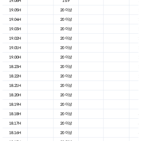
19.06H
15.9
1
19.05H
20 이상
1
19.04H
20 이상
1
19.03H
20 이상
1
19.02H
20 이상
1
19.01H
20 이상
1
19.00H
20 이상
1
18.23H
20 이상
1
18.22H
20 이상
1
18.21H
20 이상
2
18.20H
20 이상
2
18.19H
20 이상
2
18.18H
20 이상
3
18.17H
20 이상
3
18.16H
20 이상
3