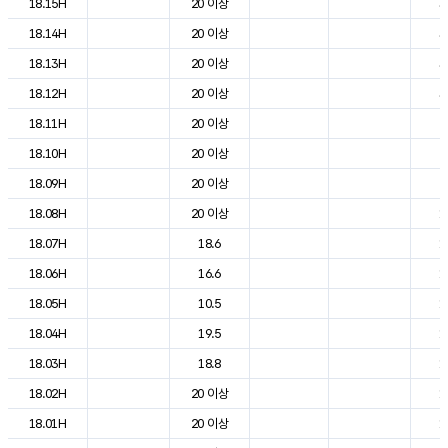
18.15H
20 이상
3
18.14H
20 이상
3
18.13H
20 이상
3
18.12H
20 이상
3
18.11H
20 이상
2
18.10H
20 이상
2
18.09H
20 이상
2
18.08H
20 이상
1
18.07H
18.6
1
18.06H
16.6
1
18.05H
10.5
1
18.04H
19.5
1
18.03H
18.8
1
18.02H
20 이상
1
18.01H
20 이상
1