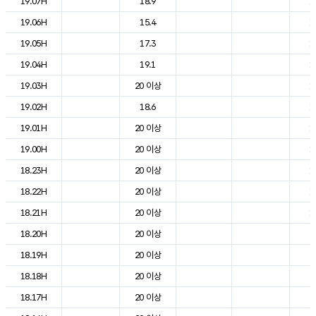
19.07H
18.9
1
19.06H
15.4
1
19.05H
17.3
1
19.04H
19.1
1
19.03H
20 이상
1
19.02H
18.6
1
19.01H
20 이상
1
19.00H
20 이상
1
18.23H
20 이상
1
18.22H
20 이상
1
18.21H
20 이상
1
18.20H
20 이상
2
18.19H
20 이상
2
18.18H
20 이상
2
18.17H
20 이상
2