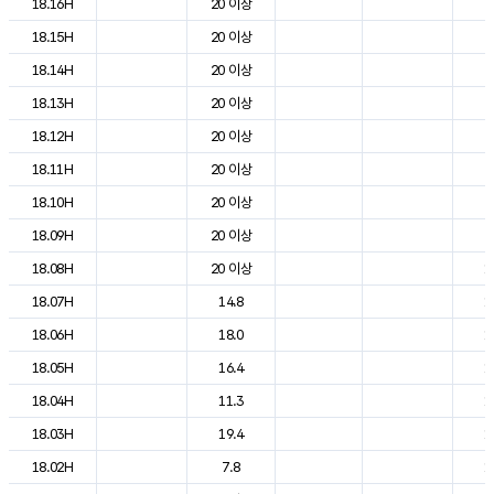
18.16H
20 이상
2
18.15H
20 이상
2
18.14H
20 이상
2
18.13H
20 이상
2
18.12H
20 이상
2
18.11H
20 이상
2
18.10H
20 이상
2
18.09H
20 이상
2
18.08H
20 이상
1
18.07H
14.8
1
18.06H
18.0
1
18.05H
16.4
1
18.04H
11.3
1
18.03H
19.4
1
18.02H
7.8
1