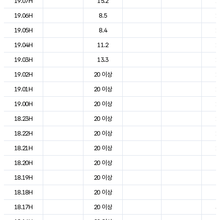
19.07H
15.2
1
19.06H
8.5
1
19.05H
8.4
1
19.04H
11.2
1
19.03H
13.3
1
19.02H
20 이상
1
19.01H
20 이상
1
19.00H
20 이상
1
18.23H
20 이상
1
18.22H
20 이상
1
18.21H
20 이상
1
18.20H
20 이상
2
18.19H
20 이상
2
18.18H
20 이상
2
18.17H
20 이상
3