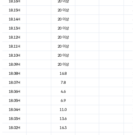
18.16H
20 이상
3
18.15H
20 이상
3
18.14H
20 이상
3
18.13H
20 이상
3
18.12H
20 이상
2
18.11H
20 이상
2
18.10H
20 이상
2
18.09H
20 이상
2
18.08H
16.8
1
18.07H
7.8
1
18.06H
4.6
1
18.05H
6.9
1
18.04H
11.0
1
18.03H
13.6
1
18.02H
16.3
1