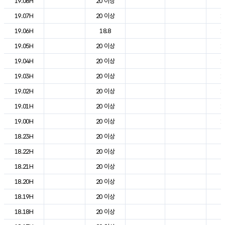
19.08H
20 이상
2
19.07H
20 이상
1
19.06H
18.8
1
19.05H
20 이상
1
19.04H
20 이상
1
19.03H
20 이상
1
19.02H
20 이상
1
19.01H
20 이상
1
19.00H
20 이상
1
18.23H
20 이상
2
18.22H
20 이상
2
18.21H
20 이상
2
18.20H
20 이상
2
18.19H
20 이상
2
18.18H
20 이상
2