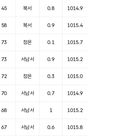
45
북서
0.8
1014.9
58
북서
0.9
1015.4
73
정온
0.1
1015.7
73
서남서
0.9
1015.2
72
정온
0.3
1015.0
70
서남서
0.7
1014.9
68
서남서
1
1015.2
67
서남서
0.6
1015.8