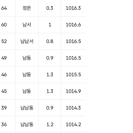
64
정온
0.3
1016.3
60
남서
1
1016.6
52
남남서
0.8
1016.5
49
남동
0.9
1016.5
46
남동
1.3
1015.5
45
남동
1.3
1014.9
39
남남동
0.9
1014.3
36
남남동
1.2
1014.2