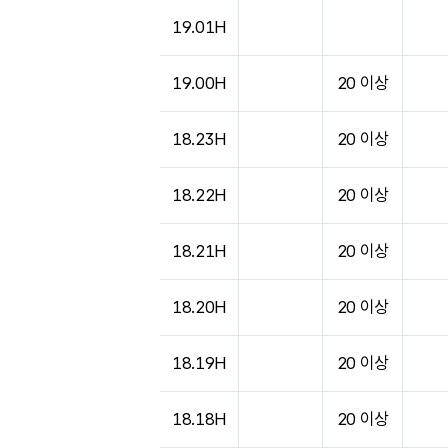
19.01H
19.00H
20 이상
18.23H
20 이상
18.22H
20 이상
18.21H
20 이상
18.20H
20 이상
18.19H
20 이상
18.18H
20 이상