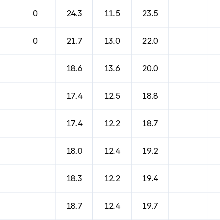
바람, 기압등을 안내한 표입니다.
0
24.3
11.5
23.5
0
21.7
13.0
22.0
18.6
13.6
20.0
17.4
12.5
18.8
17.4
12.2
18.7
18.0
12.4
19.2
18.3
12.2
19.4
18.7
12.4
19.7