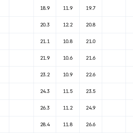
18.9
11.9
19.7
20.3
12.2
20.8
21.1
10.8
21.0
21.9
10.6
21.6
23.2
10.9
22.6
24.3
11.5
23.5
26.3
11.2
24.9
28.4
11.8
26.6