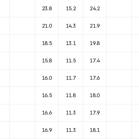
바람, 기압등을 안내한 표입니다.
23.8
15.2
24.2
21.0
14.3
21.9
18.5
13.1
19.8
15.8
11.5
17.4
16.0
11.7
17.6
16.5
11.8
18.0
16.6
11.3
17.9
16.9
11.3
18.1