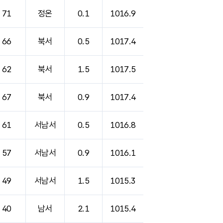
71
정온
0.1
1016.9
66
북서
0.5
1017.4
62
북서
1.5
1017.5
67
북서
0.9
1017.4
61
서남서
0.5
1016.8
57
서남서
0.9
1016.1
49
서남서
1.5
1015.3
40
남서
2.1
1015.4