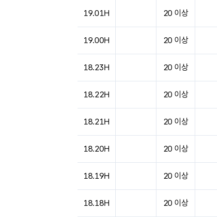
19.01H
20 이상
19.00H
20 이상
18.23H
20 이상
18.22H
20 이상
18.21H
20 이상
18.20H
20 이상
18.19H
20 이상
18.18H
20 이상