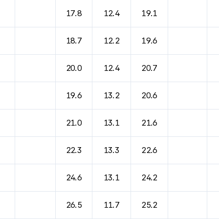
17.8
12.4
19.1
18.7
12.2
19.6
20.0
12.4
20.7
19.6
13.2
20.6
21.0
13.1
21.6
22.3
13.3
22.6
24.6
13.1
24.2
26.5
11.7
25.2