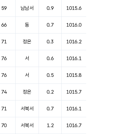
59
남남서
0.9
1015.6
66
동
0.7
1016.0
71
정온
0.3
1016.2
76
서
0.6
1016.1
76
서
0.5
1015.8
74
정온
0.2
1015.7
71
서북서
0.7
1016.1
70
서북서
1.2
1016.7