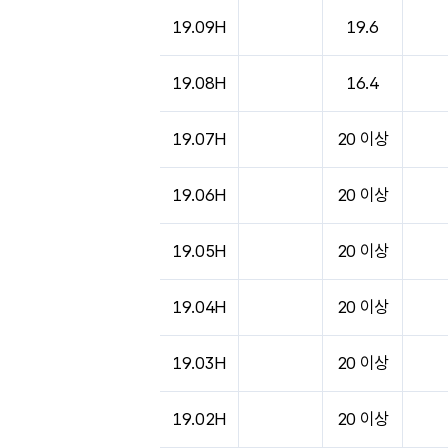
도시별 기상실황표로 지점, 날씨, 기온, 강수, 
19.09H
19.6
19.08H
16.4
19.07H
20 이상
19.06H
20 이상
19.05H
20 이상
19.04H
20 이상
19.03H
20 이상
19.02H
20 이상