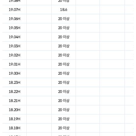
19.08H
20 이상
1
19.07H
18.6
1
19.06H
20 이상
1
19.05H
20 이상
1
19.04H
20 이상
1
19.03H
20 이상
1
19.02H
20 이상
1
19.01H
20 이상
1
19.00H
20 이상
1
18.23H
20 이상
1
18.22H
20 이상
1
18.21H
20 이상
2
18.20H
20 이상
2
18.19H
20 이상
2
18.18H
20 이상
3