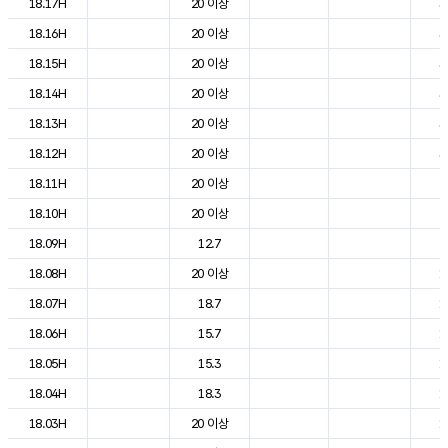
18.17H
20 이상
3
18.16H
20 이상
3
18.15H
20 이상
3
18.14H
20 이상
3
18.13H
20 이상
3
18.12H
20 이상
3
18.11H
20 이상
2
18.10H
20 이상
2
18.09H
12.7
2
18.08H
20 이상
1
18.07H
18.7
1
18.06H
15.7
1
18.05H
15.3
1
18.04H
18.3
1
18.03H
20 이상
1