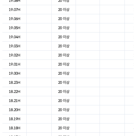
19.08H
20 이상
2
19.07H
20 이상
1
19.06H
20 이상
1
19.05H
20 이상
1
19.04H
20 이상
1
19.03H
20 이상
1
19.02H
20 이상
1
19.01H
20 이상
1
19.00H
20 이상
2
18.23H
20 이상
2
18.22H
20 이상
2
18.21H
20 이상
2
18.20H
20 이상
2
18.19H
20 이상
2
18.18H
20 이상
3