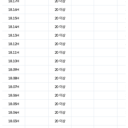
18.17H
20 이상
3
18.16H
20 이상
3
18.15H
20 이상
3
18.14H
20 이상
3
18.13H
20 이상
3
18.12H
20 이상
3
18.11H
20 이상
2
18.10H
20 이상
2
18.09H
20 이상
2
18.08H
20 이상
2
18.07H
20 이상
1
18.06H
20 이상
1
18.05H
20 이상
1
18.04H
20 이상
1
18.03H
20 이상
1