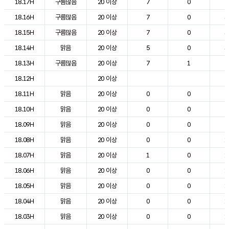
18.17H
구름많음
20 이상
7
0
2
18.16H
구름많음
20 이상
7
0
3
18.15H
구름많음
20 이상
7
0
3
18.14H
맑음
20 이상
5
0
3
18.13H
구름많음
20 이상
7
1
2
18.12H
20 이상
2
18.11H
맑음
20 이상
0
0
2
18.10H
맑음
20 이상
0
0
2
18.09H
맑음
20 이상
0
0
2
18.08H
맑음
20 이상
0
0
1
18.07H
맑음
20 이상
1
0
1
18.06H
맑음
20 이상
0
0
1
18.05H
맑음
20 이상
0
0
1
18.04H
맑음
20 이상
0
0
1
18.03H
맑음
20 이상
0
0
1