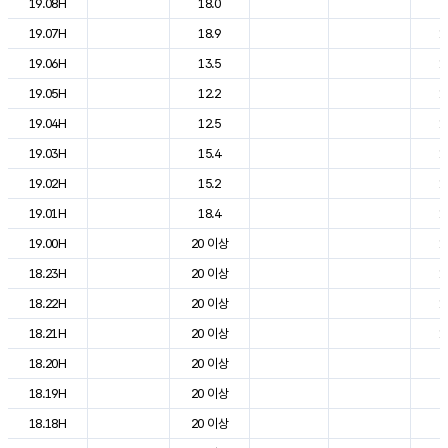
19.08H
18.0
2
19.07H
18.9
1
19.06H
13.5
1
19.05H
12.2
1
19.04H
12.5
1
19.03H
15.4
1
19.02H
15.2
1
19.01H
18.4
1
19.00H
20 이상
1
18.23H
20 이상
1
18.22H
20 이상
1
18.21H
20 이상
1
18.20H
20 이상
2
18.19H
20 이상
2
18.18H
20 이상
2