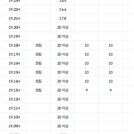
19.23H
14.5
2
19.22H
14.4
2
19.21H
17.8
2
19.20H
20 이상
2
19.19H
20 이상
2
19.18H
흐림
20 이상
10
10
2
19.17H
흐림
20 이상
10
10
2
19.16H
흐림
20 이상
10
10
2
19.15H
흐림
20 이상
10
10
2
19.14H
흐림
20 이상
10
10
2
19.13H
흐림
20 이상
9
9
2
19.12H
20 이상
2
19.11H
20 이상
2
19.10H
20 이상
2
19.09H
20 이상
2