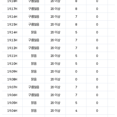
19.18H
구름많음
20 이상
8
0
2
19.17H
구름많음
20 이상
8
0
2
19.16H
구름많음
20 이상
7
0
2
19.15H
구름많음
20 이상
8
0
2
19.14H
맑음
20 이상
5
0
2
19.13H
구름많음
20 이상
7
0
2
19.12H
구름많음
20 이상
7
0
2
19.11H
맑음
20 이상
5
0
2
19.10H
맑음
20 이상
5
0
2
19.09H
맑음
20 이상
0
0
2
19.08H
맑음
20 이상
0
0
2
19.07H
구름많음
20 이상
7
0
2
19.06H
구름많음
20 이상
7
0
2
19.05H
맑음
20 이상
5
0
2
19.04H
맑음
20 이상
4
0
2