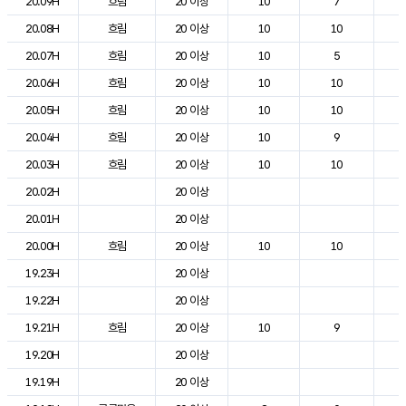
20.09H
흐림
20 이상
10
7
1
20.08H
흐림
20 이상
10
10
1
20.07H
흐림
20 이상
10
5
1
20.06H
흐림
20 이상
10
10
1
20.05H
흐림
20 이상
10
10
1
20.04H
흐림
20 이상
10
9
1
20.03H
흐림
20 이상
10
10
2
20.02H
20 이상
1
20.01H
20 이상
1
20.00H
흐림
20 이상
10
10
1
19.23H
20 이상
1
19.22H
20 이상
2
19.21H
흐림
20 이상
10
9
2
19.20H
20 이상
2
19.19H
20 이상
2