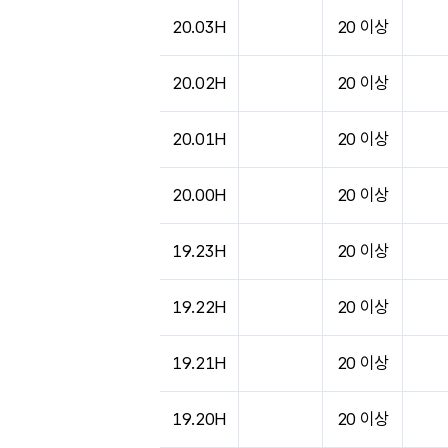
20.03H
20 이상
20.02H
20 이상
20.01H
20 이상
20.00H
20 이상
19.23H
20 이상
19.22H
20 이상
19.21H
20 이상
19.20H
20 이상