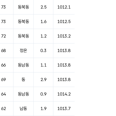
73
동북동
2.5
1012.1
73
동북동
1.6
1012.5
72
동북동
1.2
1013.2
68
정온
0.3
1013.8
66
동남동
1.1
1013.8
69
동
2.9
1013.8
64
동남동
0.9
1014.2
62
남동
1.9
1013.7