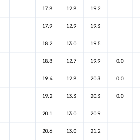
17.8
12.8
19.2
17.9
12.9
19.3
18.2
13.0
19.5
18.8
12.7
19.9
0.0
19.4
12.8
20.3
0.0
19.2
13.3
20.3
0.0
20.1
13.0
20.9
20.6
13.0
21.2