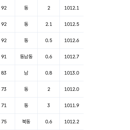
92
동
2
1012.1
92
동
2.1
1012.5
92
동
0.5
1012.6
91
동남동
0.6
1012.7
83
남
0.8
1013.0
73
동
2
1012.0
71
동
3
1011.9
75
북동
0.6
1012.2