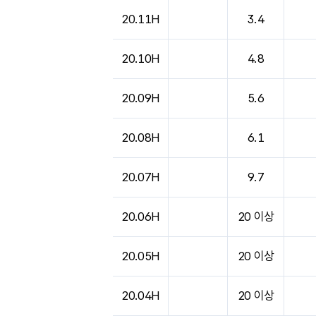
도시별 기상실황표로 지점, 날씨, 기온, 강수, 
20.11H
3.4
20.10H
4.8
20.09H
5.6
20.08H
6.1
20.07H
9.7
20.06H
20 이상
20.05H
20 이상
20.04H
20 이상