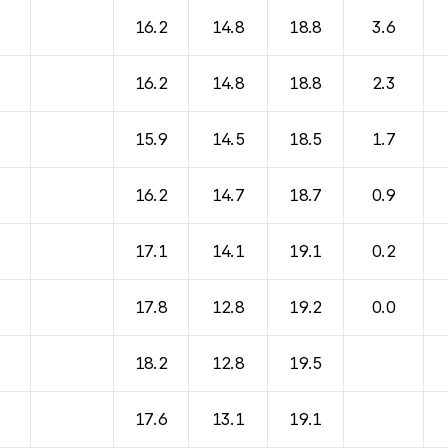
바람, 기압등을 안내한 표입니다.
16.2
14.8
18.8
3.6
16.2
14.8
18.8
2.3
15.9
14.5
18.5
1.7
16.2
14.7
18.7
0.9
17.1
14.1
19.1
0.2
17.8
12.8
19.2
0.0
18.2
12.8
19.5
17.6
13.1
19.1