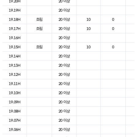
19.20H
20 이상
2
19.19H
20 이상
2
19.18H
흐림
20 이상
10
0
2
19.17H
흐림
20 이상
10
0
2
19.16H
20 이상
2
19.15H
흐림
20 이상
10
0
2
19.14H
20 이상
2
19.13H
20 이상
2
19.12H
20 이상
2
19.11H
20 이상
2
19.10H
20 이상
2
19.09H
20 이상
2
19.08H
20 이상
2
19.07H
20 이상
2
19.06H
20 이상
2